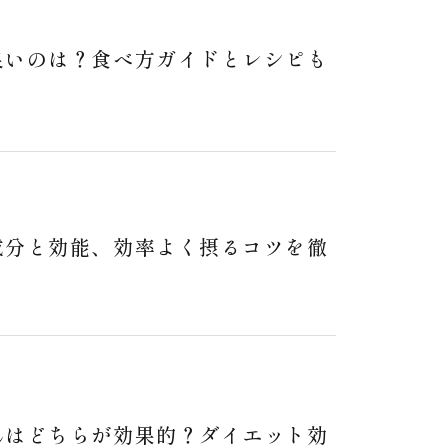
良いのは？食べ方ガイドとレシピも
成分と効能、効率よく摂るコツを徹
んはどちらが効果的？ダイエット効