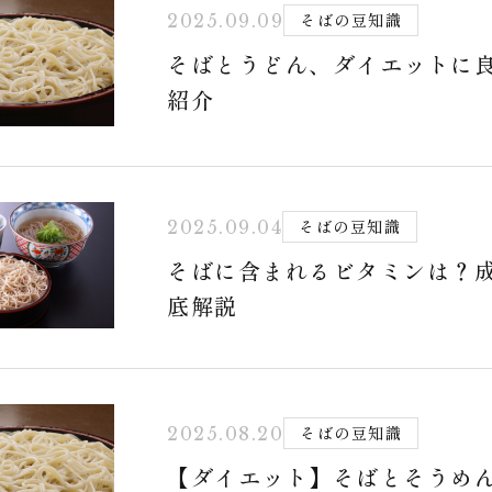
そばの豆知識
2025.09.09
そばとうどん、ダイエットに
紹介
そばの豆知識
2025.09.04
そばに含まれるビタミンは？
底解説
そばの豆知識
2025.08.20
【ダイエット】そばとそうめ