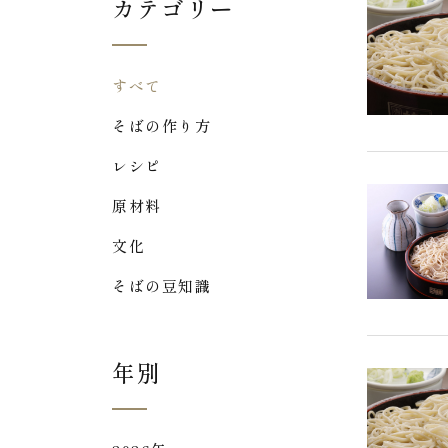
カテゴリー
すべて
そばの作り方
レシピ
原材料
文化
そばの豆知識
年別