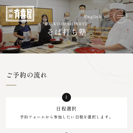
English
UKIKYOU SHINRYU
そば打ち塾
ご予約の流れ
日程選択
予約フォームから参加したい日程を選択します。