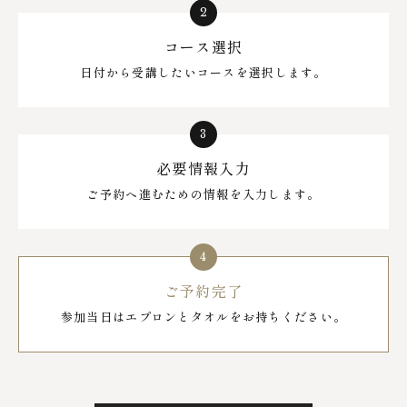
コース選択
日付から受講したいコースを選択します。
必要情報入力
ご予約へ進むための情報を入力します。
ご予約完了
参加当日はエプロンとタオルをお持ちください。